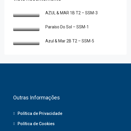
AZUL & MAR 1B T2 – SSM-3
Paraíso Do Sol – SSM-1
Azul & Mar 2B T2 – SSM-5
Outras Informações
Política de Privacidade
Política de Cookies