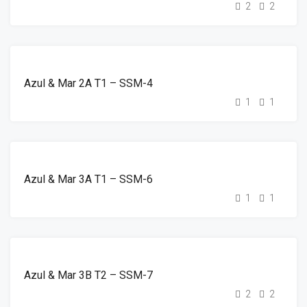
2
2
DESTAQUE
ALUGUER
Azul & Mar 2A T1 – SSM-4
1
1
DESTAQUE
ALUGUER
Azul & Mar 3A T1 – SSM-6
1
1
DESTAQUE
ALUGUER
Azul & Mar 3B T2 – SSM-7
2
2