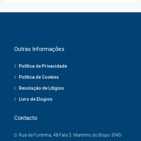
Outras Informações
Política de Privacidade
Política de Cookies
Resolução de Litígios
Livro de Elogios
Contacto
Rua da Fontinha, 48 Fala S. Martinho do Bispo 3045-