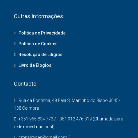
Outras Informações
Política de Privacidade
Política de Cookies
Resolução de Litígios
Livro de Elogios
Contacto
Rua da Fontinha, 48 Fala S. Martinho do Bispo 3045-
138 Coimbra
+351 965 834 773 / +351 912 476 319 (Chamada para
rede móvel nacional)
cmpsimoes@gmail.com /