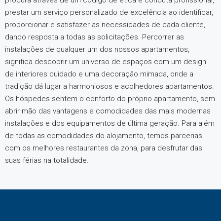
procura através de um código de ética e conduta profissional,
prestar um serviço personalizado de excelência ao identificar,
proporcionar e satisfazer as necessidades de cada cliente,
dando resposta a todas as solicitações. Percorrer as
instalações de qualquer um dos nossos apartamentos,
significa descobrir um universo de espaços com um design
de interiores cuidado e uma decoração mimada, onde a
tradição dá lugar a harmoniosos e acolhedores apartamentos.
Os hóspedes sentem o conforto do próprio apartamento, sem
abrir mão das vantagens e comodidades das mais modernas
instalações e dos equipamentos de última geração. Para além
de todas as comodidades do alojamento, temos parcerias
com os melhores restaurantes da zona, para desfrutar das
suas férias na totalidade.