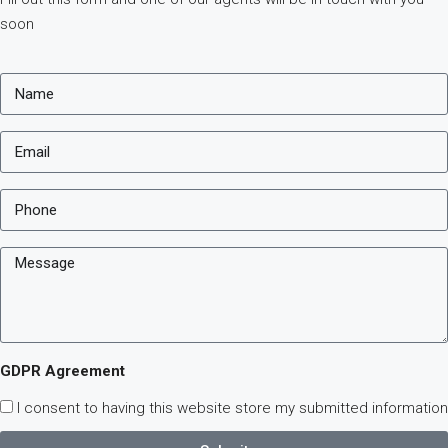
soon
GDPR Agreement
I consent to having this website store my submitted information