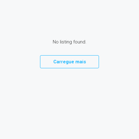
No listing found.
Carregue mais