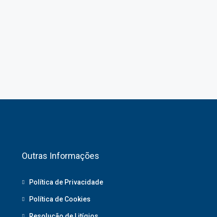
Outras Informações
Política de Privacidade
Política de Cookies
Resolução de Litígios