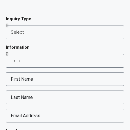
Inquiry Type
Information