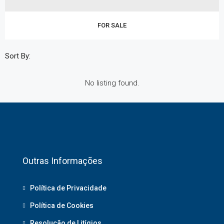
FOR SALE
Sort By:
No listing found.
Outras Informações
Política de Privacidade
Política de Cookies
Resolução de Litígios