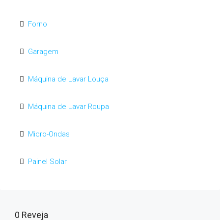
Forno
Garagem
Máquina de Lavar Louça
Máquina de Lavar Roupa
Micro-Ondas
Painel Solar
0 Reveja