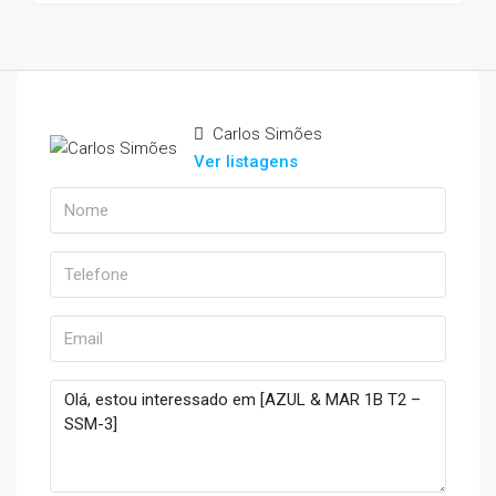
Carlos Simões
Ver listagens