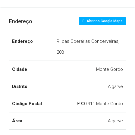
Endereço
Abrir no Google Maps
Endereço
R. das Operárias Concerveiras,
203
Cidade
Monte Gordo
Distrito
Algarve
Código Postal
8900-411 Monte Gordo
Área
Algarve