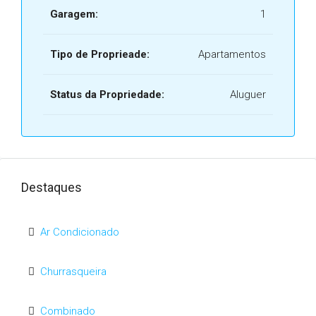
Garagem:
1
Tipo de Proprieade:
Apartamentos
Status da Propriedade:
Aluguer
Destaques
Ar Condicionado
Churrasqueira
Combinado