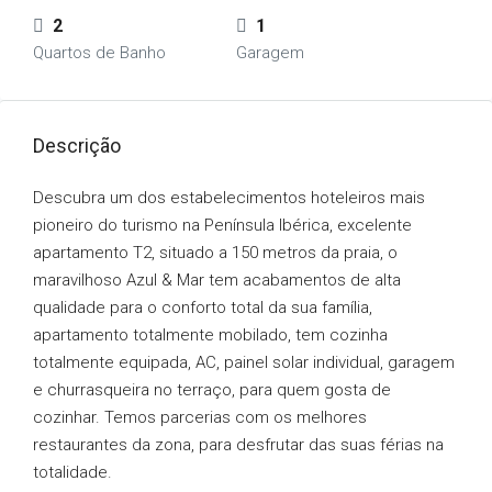
2
1
Quartos de Banho
Garagem
Descrição
Descubra um dos estabelecimentos hoteleiros mais
pioneiro do turismo na Península Ibérica, excelente
apartamento T2, situado a 150 metros da praia, o
maravilhoso Azul & Mar tem acabamentos de alta
qualidade para o conforto total da sua família,
apartamento totalmente mobilado, tem cozinha
totalmente equipada, AC, painel solar individual, garagem
e churrasqueira no terraço, para quem gosta de
cozinhar. Temos parcerias com os melhores
restaurantes da zona, para desfrutar das suas férias na
totalidade.