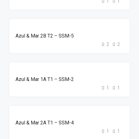
1
1
DESTAQUE
ALUGUER
Azul & Mar 2B T2 – SSM-5
2
2
DESTAQUE
ALUGUER
Azul & Mar 1A T1 – SSM-2
1
1
DESTAQUE
ALUGUER
Azul & Mar 2A T1 – SSM-4
1
1