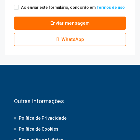
Ao enviar este formulário, concordo em
Termos de uso
Enviar mensagem
WhatsApp
Outras Informações
Política de Privacidade
Política de Cookies