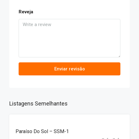
Reveja
Enviar revisão
Listagens Semelhantes
DESTAQUE
ALUGUER
Paraíso Do Sol – SSM-1