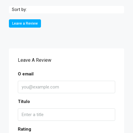
Sort by:
Leave a Review
Leave A Review
O email
Título
Rating