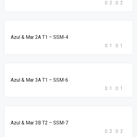
2
2
DESTAQUE
ALUGUER
Azul & Mar 2A T1 – SSM-4
1
1
DESTAQUE
ALUGUER
Azul & Mar 3A T1 – SSM-6
1
1
DESTAQUE
ALUGUER
Azul & Mar 3B T2 – SSM-7
2
2