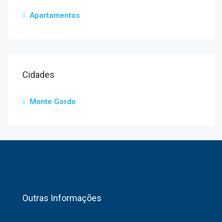
Apartamentos
Cidades
Monte Gordo
Outras Informações