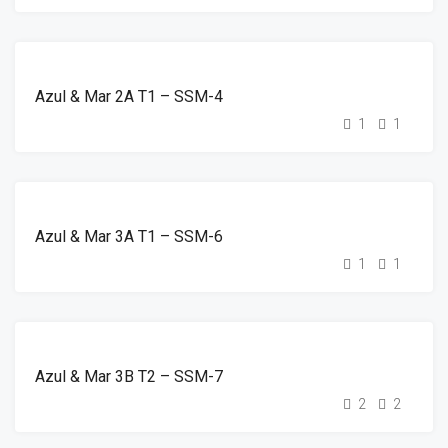
DESTAQUE
ALUGUER
Azul & Mar 2A T1 – SSM-4
1
1
DESTAQUE
ALUGUER
Azul & Mar 3A T1 – SSM-6
1
1
DESTAQUE
ALUGUER
Azul & Mar 3B T2 – SSM-7
2
2