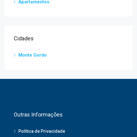
Apartamentos
Cidades
Monte Gordo
Outras Informações
Política de Privacidade